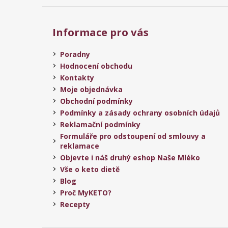
Informace pro vás
Poradny
Hodnocení obchodu
Kontakty
Moje objednávka
Obchodní podmínky
Podmínky a zásady ochrany osobních údajů
Reklamační podmínky
Formuláře pro odstoupení od smlouvy a
reklamace
Objevte i náš druhý eshop Naše Mléko
Vše o keto dietě
Blog
Proč MyKETO?
Recepty