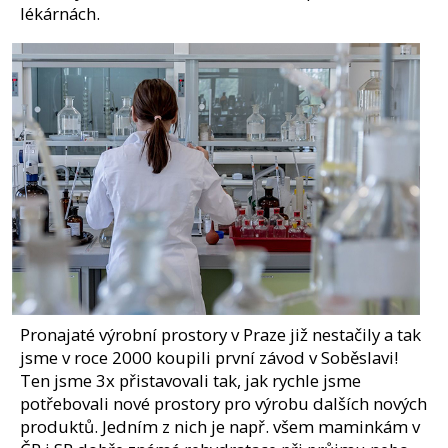
lékárnách.
Pronajaté výrobní prostory v Praze již nestačily a tak
jsme v roce 2000 koupili první závod v Soběslavi!
Ten jsme 3x přistavovali tak, jak rychle jsme
potřebovali nové prostory pro výrobu dalších nových
produktů. Jedním z nich je např. všem maminkám v