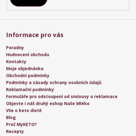
Informace pro vás
Poradny
Hodnocení obchodu
Kontakty
Moje objednávka
Obchodní podmínky
Podmínky a zásady ochrany osobních údajů
Reklamační podmínky
Formuláře pro odstoupení od smlouvy a reklamace
Objevte i náš druhý eshop Naše Mléko
Vše o keto dietě
Blog
Proč MyKETO?
Recepty