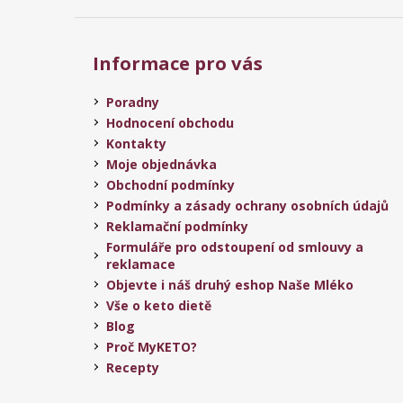
Informace pro vás
Poradny
Hodnocení obchodu
Kontakty
Moje objednávka
Obchodní podmínky
Podmínky a zásady ochrany osobních údajů
Reklamační podmínky
Formuláře pro odstoupení od smlouvy a
reklamace
Objevte i náš druhý eshop Naše Mléko
Vše o keto dietě
Blog
Proč MyKETO?
Recepty