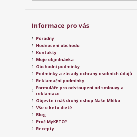
Informace pro vás
Poradny
Hodnocení obchodu
Kontakty
Moje objednávka
Obchodní podmínky
Podmínky a zásady ochrany osobních údajů
Reklamační podmínky
Formuláře pro odstoupení od smlouvy a
reklamace
Objevte i náš druhý eshop Naše Mléko
Vše o keto dietě
Blog
Proč MyKETO?
Recepty