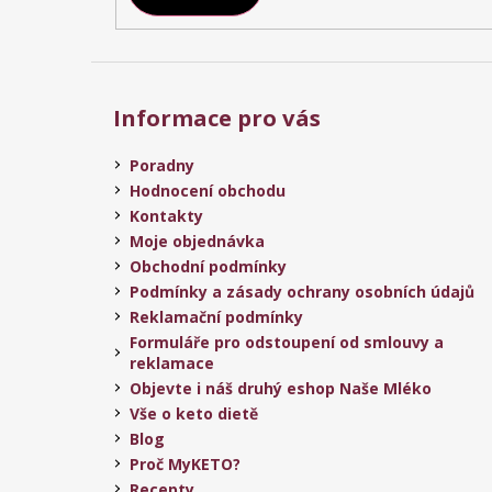
Informace pro vás
Poradny
Hodnocení obchodu
Kontakty
Moje objednávka
Obchodní podmínky
Podmínky a zásady ochrany osobních údajů
Reklamační podmínky
Formuláře pro odstoupení od smlouvy a
reklamace
Objevte i náš druhý eshop Naše Mléko
Vše o keto dietě
Blog
Proč MyKETO?
Recepty