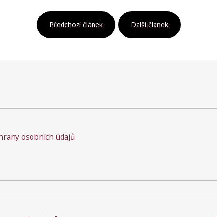
Předchozí článek
Další článek
rany osobních údajů