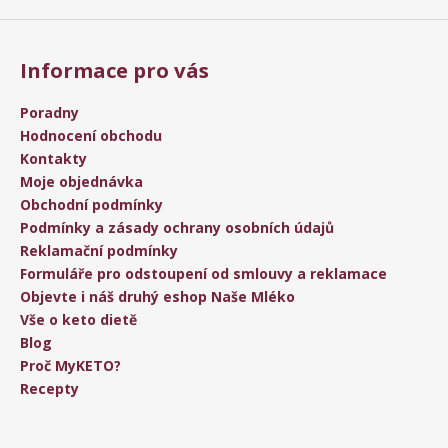
Informace pro vás
Poradny
Hodnocení obchodu
Kontakty
Moje objednávka
Obchodní podmínky
Podmínky a zásady ochrany osobních údajů
Reklamační podmínky
Formuláře pro odstoupení od smlouvy a reklamace
Objevte i náš druhý eshop Naše Mléko
Vše o keto dietě
Blog
Proč MyKETO?
Recepty