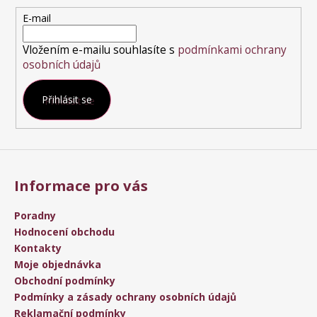
t
E-mail
í
Vložením e-mailu souhlasíte s
podmínkami ochrany
osobních údajů
Přihlásit se
Informace pro vás
Poradny
Hodnocení obchodu
Kontakty
Moje objednávka
Obchodní podmínky
Podmínky a zásady ochrany osobních údajů
Reklamační podmínky