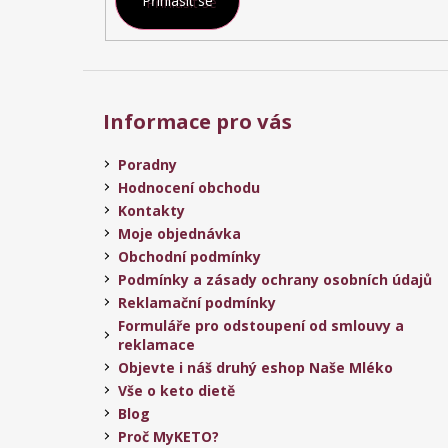
Přihlásit se
Informace pro vás
Poradny
Hodnocení obchodu
Kontakty
Moje objednávka
Obchodní podmínky
Podmínky a zásady ochrany osobních údajů
Reklamační podmínky
Formuláře pro odstoupení od smlouvy a
reklamace
Objevte i náš druhý eshop Naše Mléko
Vše o keto dietě
Blog
Proč MyKETO?