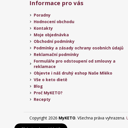
Informace pro vás
Poradny
Hodnocení obchodu
Kontakty
Moje objednávka
Obchodní podmínky
Podmínky a zásady ochrany osobních údajů
Reklamační podmínky
Formuláře pro odstoupení od smlouvy a
reklamace
Objevte i náš druhý eshop Naše Mléko
Vše o keto dietě
Blog
Proč MyKETO?
Recepty
Copyright 2026
MyKETO
. Všechna práva vyhrazena.