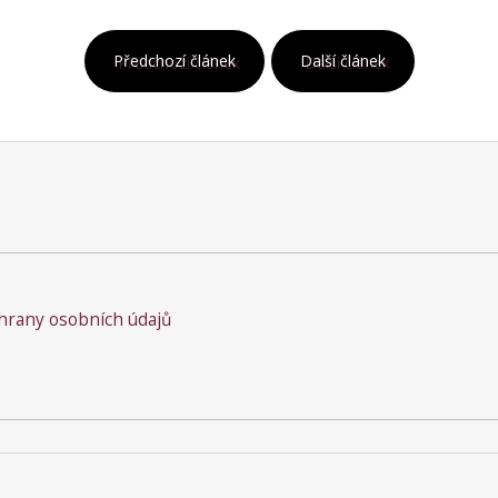
Předchozí článek
Další článek
rany osobních údajů