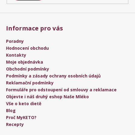
Informace pro vás
Poradny
Hodnocení obchodu
Kontakty
Moje objednávka
Obchodní podmínky
Podmínky a zásady ochrany osobních údajů
Reklamační podmínky
Formuláře pro odstoupení od smlouvy a reklamace
Objevte i náš druhý eshop Naše Mléko
Vše o keto dietě
Blog
Proč MyKETO?
Recepty