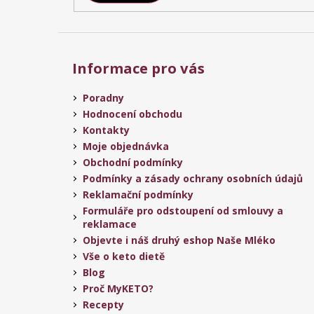
Informace pro vás
Poradny
Hodnocení obchodu
Kontakty
Moje objednávka
Obchodní podmínky
Podmínky a zásady ochrany osobních údajů
Reklamační podmínky
Formuláře pro odstoupení od smlouvy a
reklamace
Objevte i náš druhý eshop Naše Mléko
Vše o keto dietě
Blog
Proč MyKETO?
Recepty