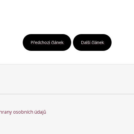
Předchozí článek
Další článek
rany osobních údajů